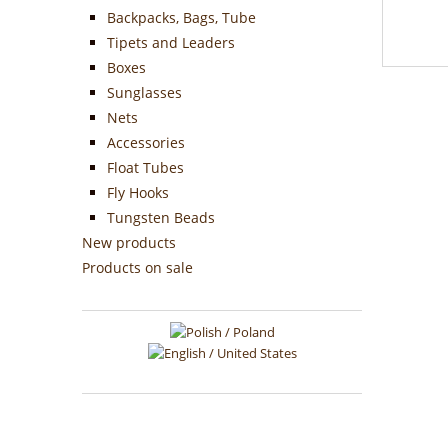
Backpacks, Bags, Tube
Tipets and Leaders
Boxes
Sunglasses
Nets
Accessories
Float Tubes
Fly Hooks
Tungsten Beads
New products
Products on sale