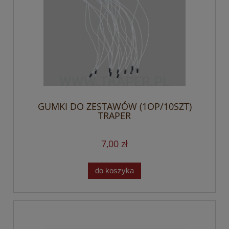
GUMKI DO ZESTAWÓW (1OP/10SZT)
TRAPER
7,00 zł
do koszyka