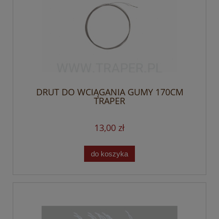
DRUT DO WCIĄGANIA GUMY 170CM
TRAPER
13,00 zł
do koszyka