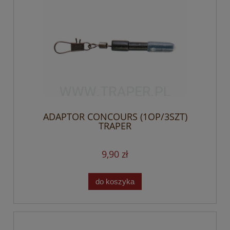
ADAPTOR CONCOURS (1OP/3SZT)
TRAPER
9,90 zł
do koszyka