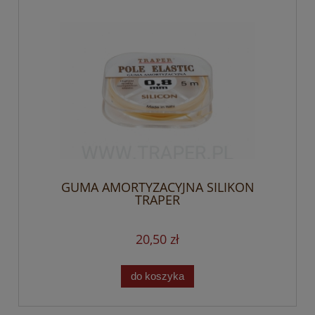
GUMA AMORTYZACYJNA SILIKON
TRAPER
20,50 zł
do koszyka