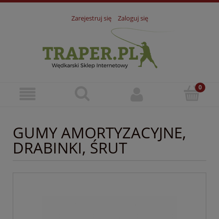
Zarejestruj się
Zaloguj się
GUMY AMORTYZACYJNE,
DRABINKI, ŚRUT