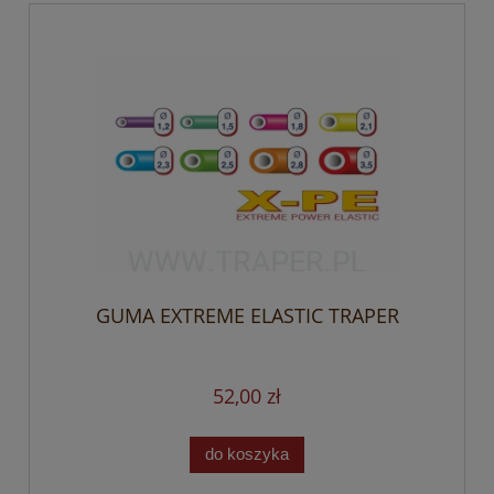
GUMA EXTREME ELASTIC TRAPER
52,00 zł
do koszyka