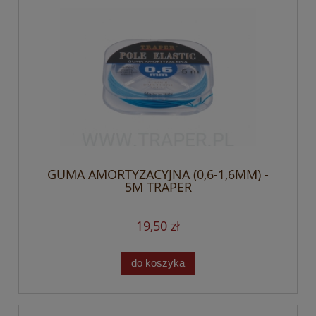
GUMA AMORTYZACYJNA (0,6-1,6MM) -
5M TRAPER
19,50 zł
do koszyka