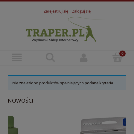
Zarejestruj się
Zaloguj się
Nie znaleziono produktów spełniających podane kryteria.
NOWOŚCI