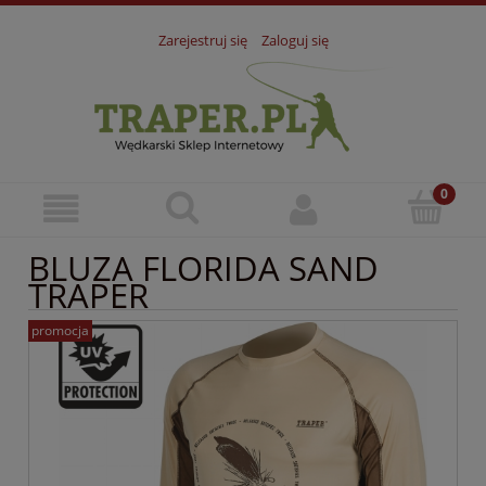
Zarejestruj się
Zaloguj się
BLUZA FLORIDA SAND
TRAPER
promocja