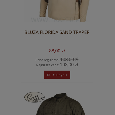
BLUZA FLORIDA SAND TRAPER
88,00 zł
108,00 zł
Cena regularna:
108,00 zł
Najniższa cena:
do koszyka