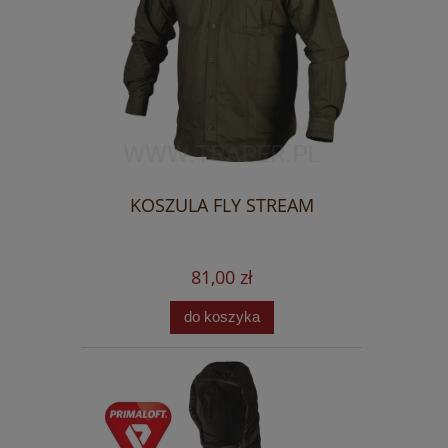
KOSZULA FLY STREAM
81,00 zł
do koszyka