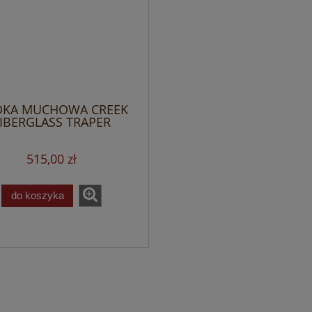
KA MUCHOWA CREEK
IBERGLASS TRAPER
515,00 zł
do koszyka