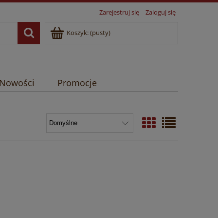
Zarejestruj się
Zaloguj się
Koszyk:
(pusty)
Nowości
Promocje