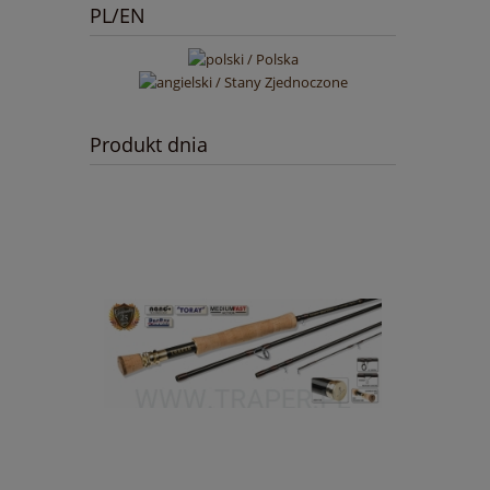
PL/EN
Produkt dnia