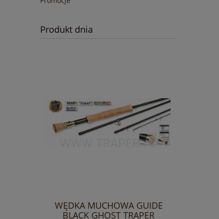
Promocje
Produkt dnia
WĘDKA MUCHOWA GUIDE
BLACK GHOST TRAPER