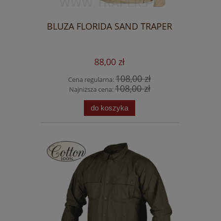
BLUZA FLORIDA SAND TRAPER
88,00 zł
108,00 zł
Cena regularna:
108,00 zł
Najniższa cena:
do koszyka