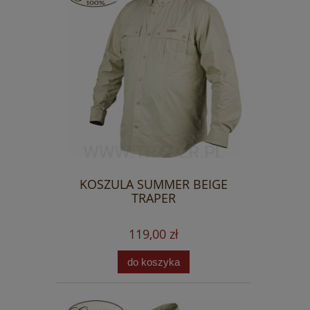
KOSZULA SUMMER BEIGE
TRAPER
119,00 zł
do koszyka