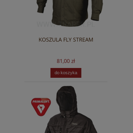
KOSZULA FLY STREAM
81,00 zł
do koszyka