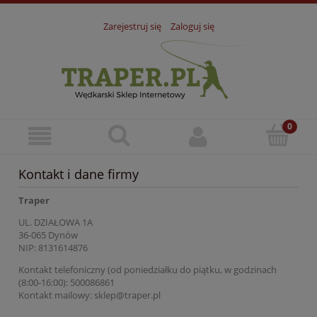
Zarejestruj się
Zaloguj się
Kontakt i dane firmy
Traper
UL. DZIAŁOWA 1A
36-065 Dynów
NIP: 8131614876
Kontakt telefoniczny (od poniedziałku do piątku, w godzinach
(8:00-16:00): 500086861
Kontakt mailowy: sklep@traper.pl