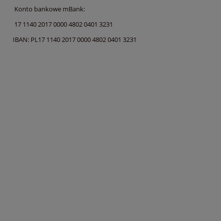
Konto bankowe mBank:
17 1140 2017 0000 4802 0401 3231
IBAN: PL17 1140 2017 0000 4802 0401 3231