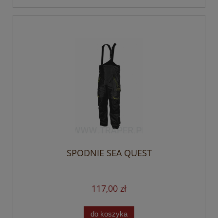
SPODNIE SEA QUEST
117,00 zł
do koszyka