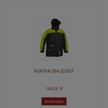
KURTKA SEA QUEST
146,00 zł
do koszyka