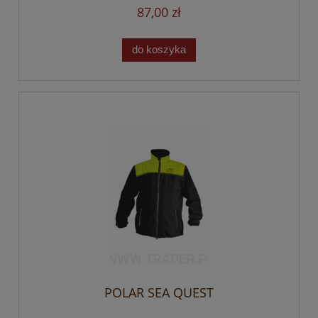
87,00 zł
do koszyka
POLAR SEA QUEST