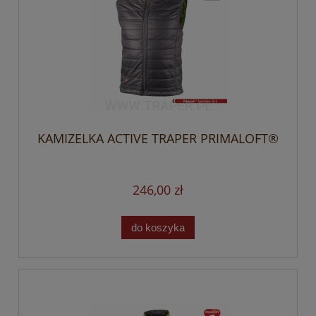
KAMIZELKA ACTIVE TRAPER PRIMALOFT®
246,00 zł
do koszyka