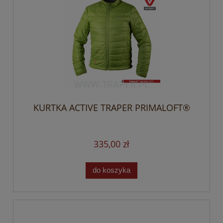
KURTKA ACTIVE TRAPER PRIMALOFT®
335,00 zł
do koszyka