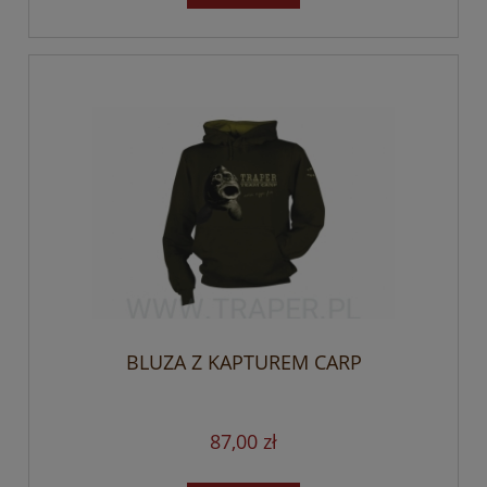
BLUZA Z KAPTUREM CARP
87,00 zł