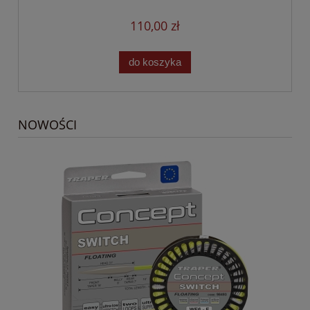
110,00 zł
do koszyka
NOWOŚCI