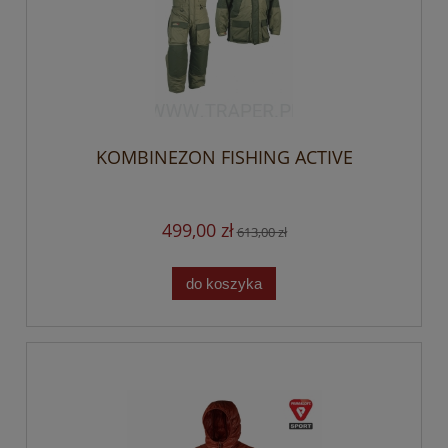
KOMBINEZON FISHING ACTIVE
499,00 zł
613,00 zł
do koszyka