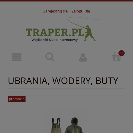
Zarejestruj się
Zaloguj się
UBRANIA, WODERY, BUTY
promocja