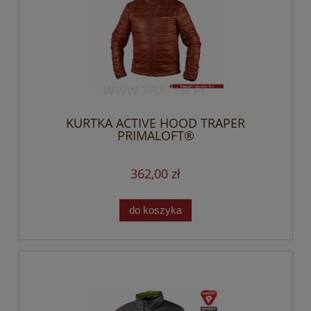
KURTKA ACTIVE HOOD TRAPER
PRIMALOFT®
362,00 zł
do koszyka