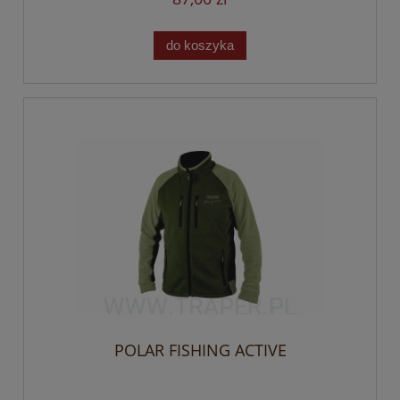
do koszyka
POLAR FISHING ACTIVE