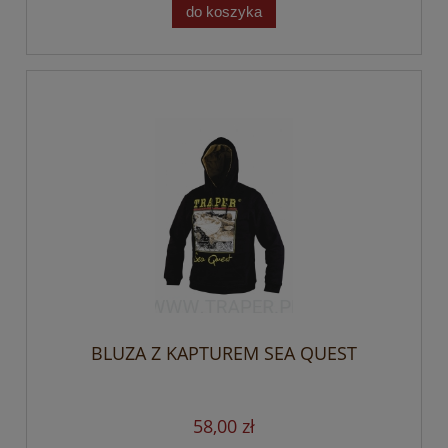
do koszyka
BLUZA Z KAPTUREM SEA QUEST
58,00 zł