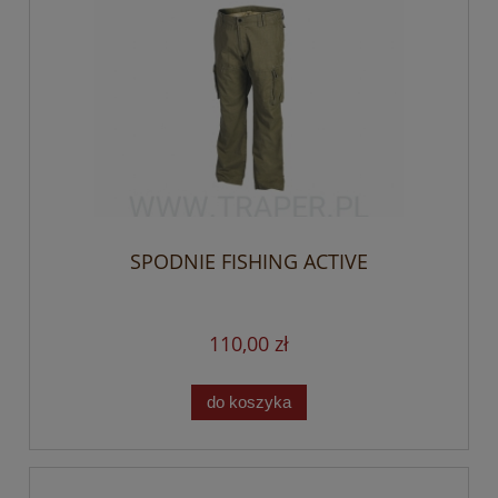
SPODNIE FISHING ACTIVE
110,00 zł
do koszyka