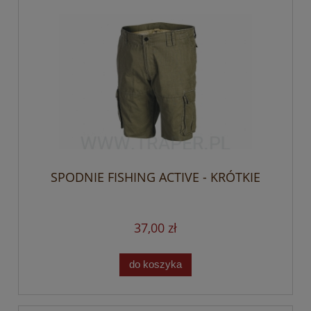
SPODNIE FISHING ACTIVE - KRÓTKIE
37,00 zł
do koszyka