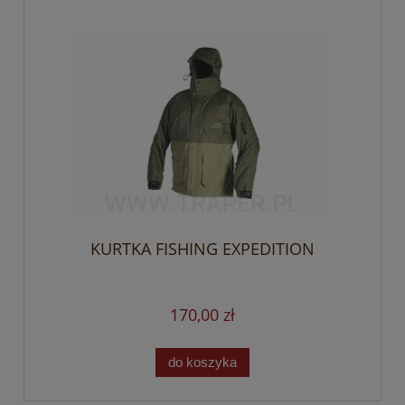
KURTKA FISHING EXPEDITION
170,00 zł
do koszyka