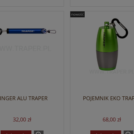
nowość
INGER ALU TRAPER
POJEMNIK EKO TRA
32,00 zł
68,00 zł