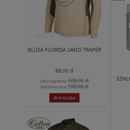
BLUZA FLORIDA SAND TRAPER
88,00 zł
SZNU
108,00 zł
Cena regularna:
108,00 zł
Najniższa cena:
do koszyka